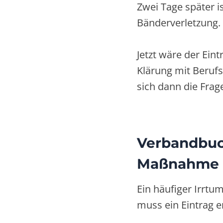
Zwei Tage später is
Bänderverletzung.
Jetzt wäre der Ein
Klärung mit Berufs
sich dann die Frage
Verbandbuc
Maßnahme
Ein häufiger Irrt
muss ein Eintrag e