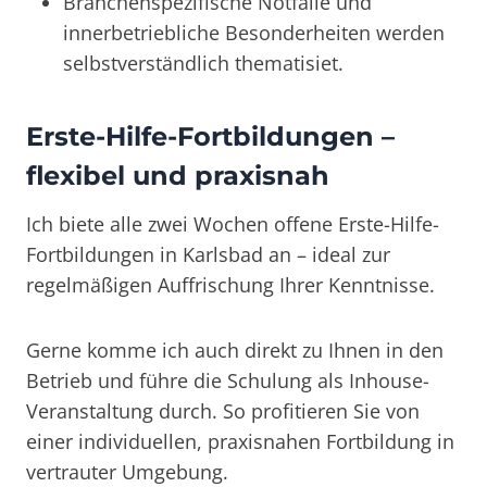
Branchenspezifische Notfälle und
innerbetriebliche Besonderheiten werden
selbstverständlich thematisiet.
Erste-Hilfe-Fortbildungen –
flexibel und praxisnah
Ich biete alle zwei Wochen offene Erste-Hilfe-
Fortbildungen in Karlsbad an – ideal zur
regelmäßigen Auffrischung Ihrer Kenntnisse.
Gerne komme ich auch direkt zu Ihnen in den
Betrieb und führe die Schulung als Inhouse-
Veranstaltung durch. So profitieren Sie von
einer individuellen, praxisnahen Fortbildung in
vertrauter Umgebung.