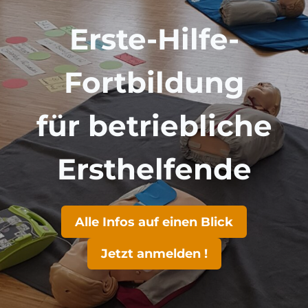
Erste-Hilfe-
Fortbildung
für betriebliche
Ersthelfende
Alle Infos auf einen Blick
Jetzt anmelden !