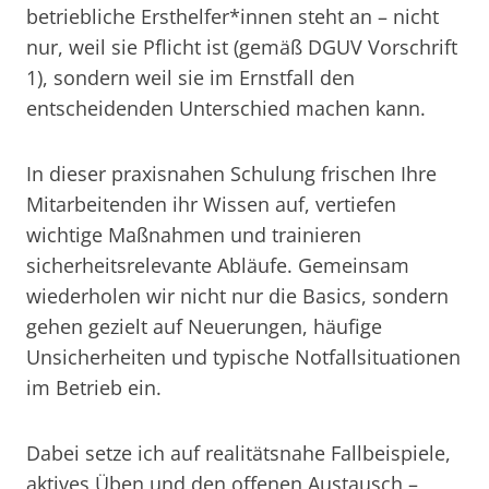
betriebliche Ersthelfer*innen steht an – nicht
nur, weil sie Pflicht ist (gemäß DGUV Vorschrift
1), sondern weil sie im Ernstfall den
entscheidenden Unterschied machen kann.
In dieser praxisnahen Schulung frischen Ihre
Mitarbeitenden ihr Wissen auf, vertiefen
wichtige Maßnahmen und trainieren
sicherheitsrelevante Abläufe. Gemeinsam
wiederholen wir nicht nur die Basics, sondern
gehen gezielt auf Neuerungen, häufige
Unsicherheiten und typische Notfallsituationen
im Betrieb ein.
Dabei setze ich auf realitätsnahe Fallbeispiele,
aktives Üben und den offenen Austausch –