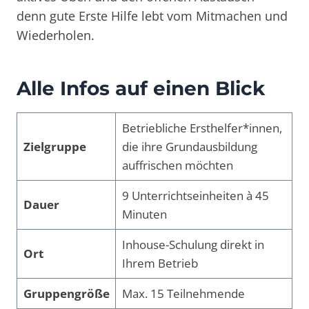
denn gute Erste Hilfe lebt vom Mitmachen und
Wiederholen.
Alle Infos auf einen Blick
Betriebliche Ersthelfer*innen,
Zielgruppe
die ihre Grundausbildung
auffrischen möchten
9 Unterrichtseinheiten à 45
Dauer
Minuten
Inhouse-Schulung direkt in
Ort
Ihrem Betrieb
Gruppengröße
Max. 15 Teilnehmende