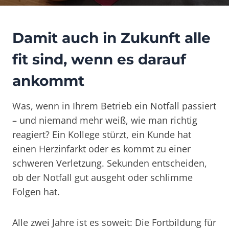
Damit auch in Zukunft alle
fit sind, wenn es darauf
ankommt
Was, wenn in Ihrem Betrieb ein Notfall passiert
– und niemand mehr weiß, wie man richtig
reagiert? Ein Kollege stürzt, ein Kunde hat
einen Herzinfarkt oder es kommt zu einer
schweren Verletzung. Sekunden entscheiden,
ob der Notfall gut ausgeht oder schlimme
Folgen hat.
Alle zwei Jahre ist es soweit: Die Fortbildung für