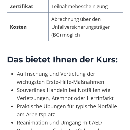
Zertifikat
Teilnahmebescheinigung
Abrechnung über den
Kosten
Unfallversicherungsträger
(BG) möglich
Das bietet Ihnen der Kurs:
Auffrischung und Vertiefung der
wichtigsten Erste-Hilfe-Maßnahmen
Souveränes Handeln bei Notfällen wie
Verletzungen, Atemnot oder Herzinfarkt
Praktische Übungen für typische Notfälle
am Arbeitsplatz
Reanimation und Umgang mit AED