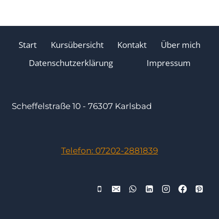
Start
Kursübersicht
Kontakt
Über mich
Datenschutzerklärung
Impressum
Scheffelstraße 10 - 76307 Karlsbad
Telefon: 07202-2881839