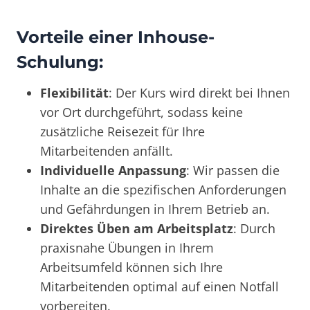
Vorteile einer Inhouse-
Schulung:
Flexibilität
: Der Kurs wird direkt bei Ihnen
vor Ort durchgeführt, sodass keine
zusätzliche Reisezeit für Ihre
Mitarbeitenden anfällt.
Individuelle Anpassung
: Wir passen die
Inhalte an die spezifischen Anforderungen
und Gefährdungen in Ihrem Betrieb an.
Direktes Üben am Arbeitsplatz
: Durch
praxisnahe Übungen in Ihrem
Arbeitsumfeld können sich Ihre
Mitarbeitenden optimal auf einen Notfall
vorbereiten.