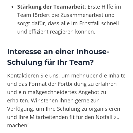
Stärkung der Teamarbeit
: Erste Hilfe im
Team fördert die Zusammenarbeit und
sorgt dafür, dass alle im Ernstfall schnell
und effizient reagieren können.
Interesse an einer Inhouse-
Schulung für Ihr Team?
Kontaktieren Sie uns, um mehr über die Inhalte
und das Format der Fortbildung zu erfahren
und ein maßgeschneidertes Angebot zu
erhalten. Wir stehen Ihnen gerne zur
Verfügung, um Ihre Schulung zu organisieren
und Ihre Mitarbeitenden fit für den Notfall zu
machen!