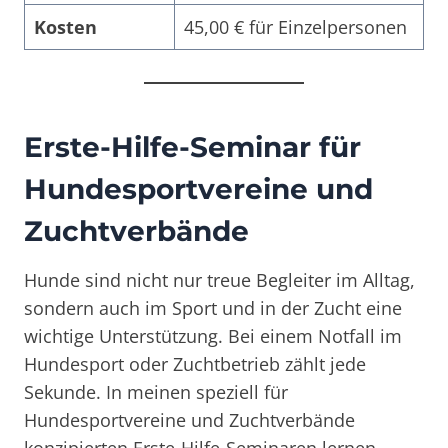
Kosten
45,00 € für Einzelpersonen
Erste-Hilfe-Seminar für
Hundesportvereine und
Zuchtverbände
Hunde sind nicht nur treue Begleiter im Alltag,
sondern auch im Sport und in der Zucht eine
wichtige Unterstützung. Bei einem Notfall im
Hundesport oder Zuchtbetrieb zählt jede
Sekunde. In meinen speziell für
Hundesportvereine und Zuchtverbände