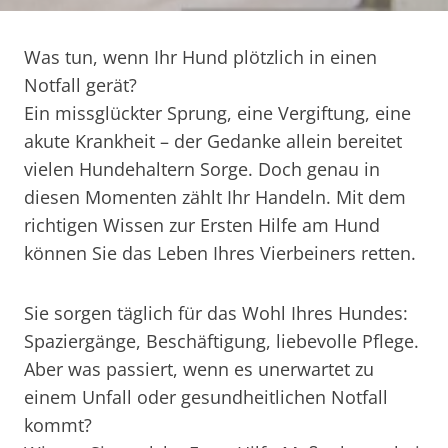
Was tun, wenn Ihr Hund plötzlich in einen
Notfall gerät?
Ein missglückter Sprung, eine Vergiftung, eine
akute Krankheit – der Gedanke allein bereitet
vielen Hundehaltern Sorge. Doch genau in
diesen Momenten zählt Ihr Handeln. Mit dem
richtigen Wissen zur Ersten Hilfe am Hund
können Sie das Leben Ihres Vierbeiners retten.
Sie sorgen täglich für das Wohl Ihres Hundes:
Spaziergänge, Beschäftigung, liebevolle Pflege.
Aber was passiert, wenn es unerwartet zu
einem Unfall oder gesundheitlichen Notfall
kommt?