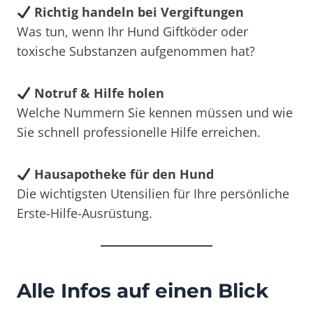
Richtig handeln bei Vergiftungen
Was tun, wenn Ihr Hund Giftköder oder
toxische Substanzen aufgenommen hat?
Notruf & Hilfe holen
Welche Nummern Sie kennen müssen und wie
Sie schnell professionelle Hilfe erreichen.
Hausapotheke für den Hund
Die wichtigsten Utensilien für Ihre persönliche
Erste-Hilfe-Ausrüstung.
Alle Infos auf einen Blick