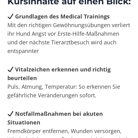
Kursinhalte auf einen Blick:
Grundlagen des Medical Trainings
Mit den richtigen Gewöhnungsübungen verliert
ihr Hund Angst vor Erste-Hilfe-Maßnahmen
und der nächste Tierarztbesuch wird auch
entspannter
Vitalzeichen erkennen und richtig
beurteilen
Puls, Atmung, Temperatur: So erkennen Sie
gefährliche Veränderungen sofort.
Notfallmaßnahmen bei akuten
Situationen
Fremdkörper entfernen, Wunden versorgen,