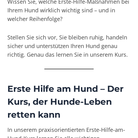
Wissen Sie, welche Erste-Hilfe-Maßnahmen bei
Ihrem Hund wirklich wichtig sind – und in
welcher Reihenfolge?
Stellen Sie sich vor, Sie bleiben ruhig, handeln
sicher und unterstützen Ihren Hund genau
richtig. Genau das lernen Sie in unserem Kurs.
Erste Hilfe am Hund – Der
Kurs, der Hunde-Leben
retten kann
In unserem praxisorientierten Erste-Hilfe-am-