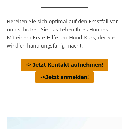
Bereiten Sie sich optimal auf den Ernstfall vor
und schützen Sie das Leben Ihres Hundes.
Mit einem Erste-Hilfe-am-Hund-Kurs, der Sie
wirklich handlungsfähig macht.
-> Jetzt Kontakt aufnehmen!
->Jetzt anmelden!