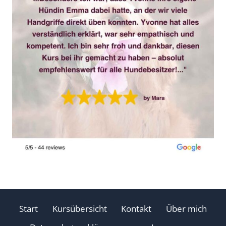
Start
Kursübersicht
Kontakt
Über mich