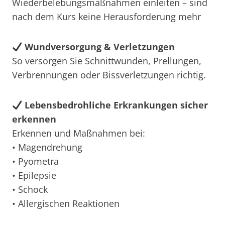
Wiederbelebungsmaßnahmen einleiten – sind
nach dem Kurs keine Herausforderung mehr
Wundversorgung & Verletzungen
So versorgen Sie Schnittwunden, Prellungen,
Verbrennungen oder Bissverletzungen richtig.
Lebensbedrohliche Erkrankungen sicher
erkennen
Erkennen und Maßnahmen bei:
• Magendrehung
• Pyometra
• Epilepsie
• Schock
• Allergischen Reaktionen