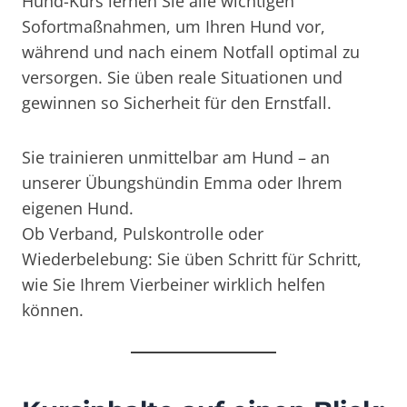
Hund-Kurs lernen Sie alle wichtigen
Sofortmaßnahmen, um Ihren Hund vor,
während und nach einem Notfall optimal zu
versorgen. Sie üben reale Situationen und
gewinnen so Sicherheit für den Ernstfall.
Sie trainieren unmittelbar am Hund – an
unserer Übungshündin Emma oder Ihrem
eigenen Hund.
Ob Verband, Pulskontrolle oder
Wiederbelebung: Sie üben Schritt für Schritt,
wie Sie Ihrem Vierbeiner wirklich helfen
können.