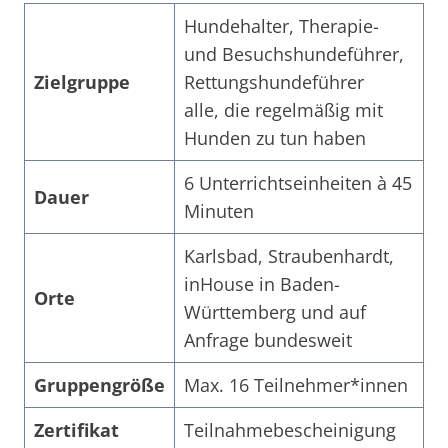
Hundehalter, Therapie-
und Besuchshundeführer,
Zielgruppe
Rettungshundeführer
alle, die regelmäßig mit
Hunden zu tun haben
6 Unterrichtseinheiten à 45
Dauer
Minuten
Karlsbad, Straubenhardt,
inHouse in Baden-
Orte
Württemberg und auf
Anfrage bundesweit
Gruppengröße
Max. 16 Teilnehmer*innen
Zertifikat
Teilnahmebescheinigung