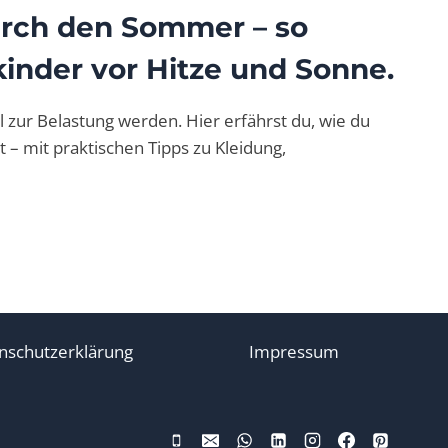
urch den Sommer – so
inder vor Hitze und Sonne.
 zur Belastung werden. Hier erfährst du, wie du
 – mit praktischen Tipps zu Kleidung,
nschutzerklärung
Impressum